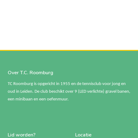
Over T.C. Roomburg
TC Roomburg is opgericht in 1955 en de tennisclub voor jong en
oud in Leiden. De club beschikt over 9 (LED verlichte) gravel banen,
een minibaan en een oefenmuur.
Lid worden?
Locatie